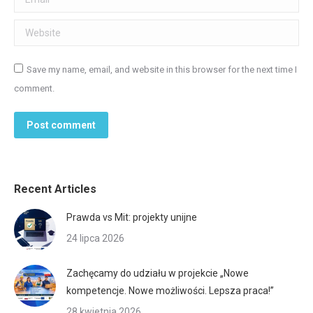
Website
Save my name, email, and website in this browser for the next time I
comment.
Post comment
Recent Articles
Prawda vs Mit: projekty unijne
24 lipca 2026
Zachęcamy do udziału w projekcie „Nowe
kompetencje. Nowe możliwości. Lepsza praca!”
28 kwietnia 2026