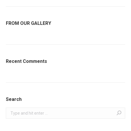
FROM OUR GALLERY
Recent Comments
Search
Search: