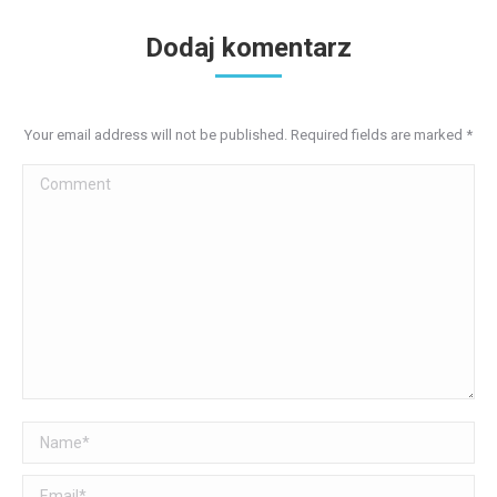
Dodaj komentarz
Your email address will not be published. Required fields are marked
*
Comment
Name *
Email *