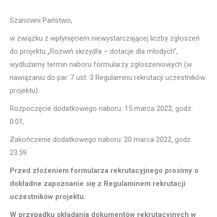
Szanowni Państwo,
w związku z wpłynięciem niewystarczającej liczby zgłoszeń
do projektu „Rozwiń skrzydła – dotacje dla młodych”,
wydłużamy termin naboru formularzy zgłoszeniowych (w
nawiązaniu do par. 7 ust. 3 Regulaminu rekrutacji uczestników
projektu).
Rozpoczęcie dodatkowego naboru: 15 marca 2022, godz.
0:01,
Zakończenie dodatkowego naboru: 20 marca 2022, godz.
23:59.
Przed złożeniem formularza rekrutacyjnego prosimy o
dokładne zapoznanie się z Regulaminem rekrutacji
uczestników projektu.
W przypadku składania dokumentów rekrutacyjnych w