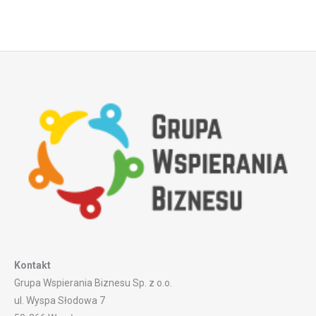
Kontakt
Grupa Wspierania Biznesu Sp. z o.o.
ul. Wyspa Słodowa 7